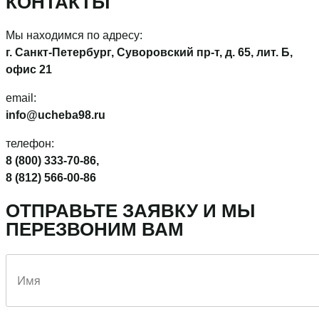
КОНТАКТЫ
Мы находимся по адресу:
г. Санкт-Петербург, Суворовский пр-т, д. 65, лит. Б,
офис 21
email:
info@ucheba98.ru
телефон:
8 (800) 333-70-86,
8 (812) 566-00-86
ОТПРАВЬТЕ ЗАЯВКУ И МЫ
ПЕРЕЗВОНИМ ВАМ