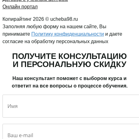
Онлайн портал
Копирайтинг 2026 © ucheba98.ru
Заполняя любую форму на нашем сайте, Вы
принимаете
Политику конфиденциальности
и даете
согласие на обработку персональных данных
ПОЛУЧИТЕ КОНСУЛЬТАЦИЮ
И ПЕРСОНАЛЬНУЮ СКИДКУ
Наш консультант поможет с выбором курса и
ответит на все вопросы о процессе обучения.