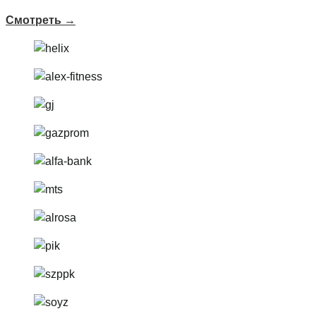
Смотреть →