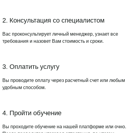
2. Консультация со специалистом
Вас проконсультирует личный менеджер, узнает все
требования и назовет Вам стоимость и сроки.
3. Оплатить услугу
Вы проводите оплату через расчетный счет или любым
удобным способом.
4. Пройти обучение
Вы проходите обучение на нашей платформе или очно.