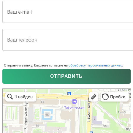
Отправляя заявку, Вы даете согласие на
обработку персональных данных
Консалтинг Групп
Учебный центр в Санкт‑Петербурге
Центр повышения квалификации в Санкт‑Петербурге