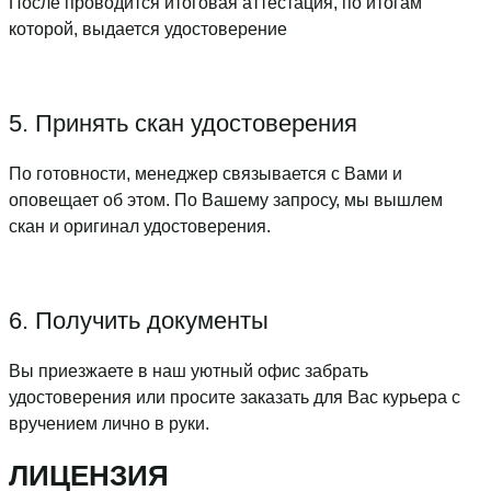
После проводится итоговая аттестация, по итогам
которой, выдается удостоверение
5. Принять скан удостоверения
По готовности, менеджер связывается с Вами и
оповещает об этом. По Вашему запросу, мы вышлем
скан и оригинал удостоверения.
6. Получить документы
Вы приезжаете в наш уютный офис забрать
удостоверения или просите заказать для Вас курьера с
вручением лично в руки.
ЛИЦЕНЗИЯ