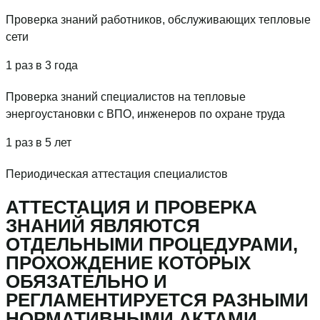
Проверка знаний работников, обслуживающих тепловые
сети
1 раз в 3 года
Проверка знаний специалистов на тепловые
энергоустановки с ВПО, инженеров по охране труда
1 раз в 5 лет
Периодическая аттестация специалистов
АТТЕСТАЦИЯ И ПРОВЕРКА
ЗНАНИЙ ЯВЛЯЮТСЯ
ОТДЕЛЬНЫМИ ПРОЦЕДУРАМИ,
ПРОХОЖДЕНИЕ КОТОРЫХ
ОБЯЗАТЕЛЬНО И
РЕГЛАМЕНТИРУЕТСЯ РАЗНЫМИ
НОРМАТИВНЫМИ АКТАМИ.