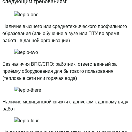
следующим требованиям:
Наличие высшего или среднетехнического профильного
образования (или обучение в вузе или ПТУ во время
работы в данной организации)
Без наличия ВПО/СПО: работник, ответственный за
приёмку оборудования для бытового пользования
(тепловые сети или горячая вода)
Наличие медицинской книжки с допуском к данному виду
работ