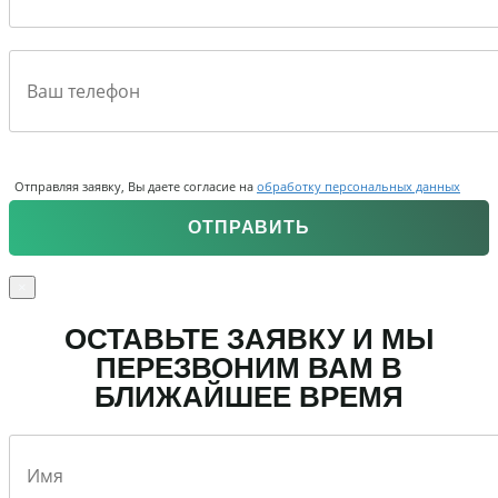
Отправляя заявку, Вы даете согласие на
обработку персональных данных
×
ОСТАВЬТЕ ЗАЯВКУ И МЫ
ПЕРЕЗВОНИМ ВАМ В
БЛИЖАЙШЕЕ ВРЕМЯ