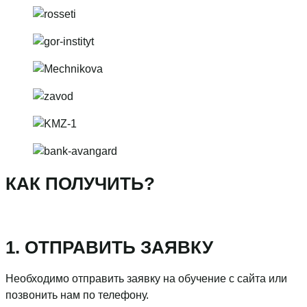
КАК ПОЛУЧИТЬ?
1. ОТПРАВИТЬ ЗАЯВКУ
Необходимо отправить заявку на обучение с сайта или
позвонить нам по телефону.