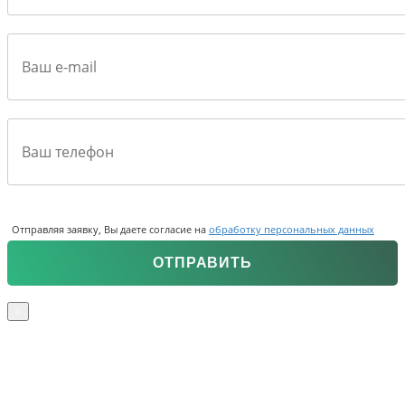
Отправляя заявку, Вы даете согласие на
обработку персональных данных
×