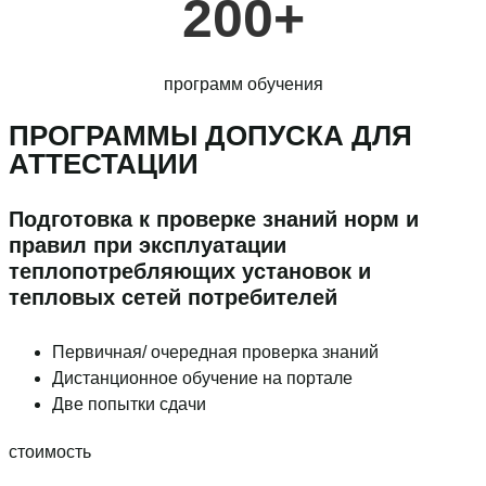
200+
программ обучения
ПРОГРАММЫ ДОПУСКА ДЛЯ
АТТЕСТАЦИИ
Подготовка к проверке знаний норм и
правил при эксплуатации
теплопотребляющих установок и
тепловых сетей потребителей
Первичная/ очередная проверка знаний
Дистанционное обучение на портале
Две попытки сдачи
стоимость