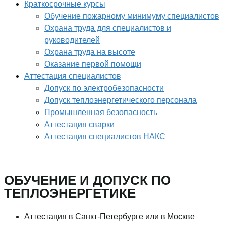
Краткосрочные курсы
Обучение пожарному минимуму специалистов
Охрана труда для специалистов и
руководителей
Охрана труда на высоте
Оказание первой помощи
Аттестация специалистов
Допуск по электробезопасности
Допуск теплоэнергетического персонала
Промышленная безопасность
Аттестация сварки
Аттестация специалистов НАКС
ОБУЧЕНИЕ И ДОПУСК ПО
ТЕПЛОЭНЕРГЕТИКЕ
Аттестация в Санкт-Петербурге или в Москве