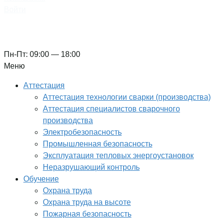
Войти
8 (800) 333-70-86
Пн-Пт: 09:00 — 18:00
Меню
Аттестация
Аттестация технологии сварки (производства)
Аттестация специалистов сварочного
производства
Электробезопасность
Промышленная безопасность
Эксплуатация тепловых энергоустановок
Неразрушающий контроль
Обучение
Охрана труда
Охрана труда на высоте
Пожарная безопасность