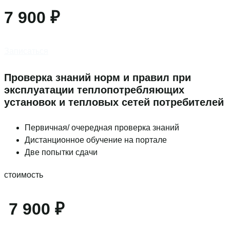
7 900 ₽
Записаться
Проверка знаний норм и правил при
эксплуатации теплопотребляющих
установок и тепловых сетей потребителей
Первичная/ очередная проверка знаний
Дистанционное обучение на портале
Две попытки сдачи
стоимость
7 900 ₽