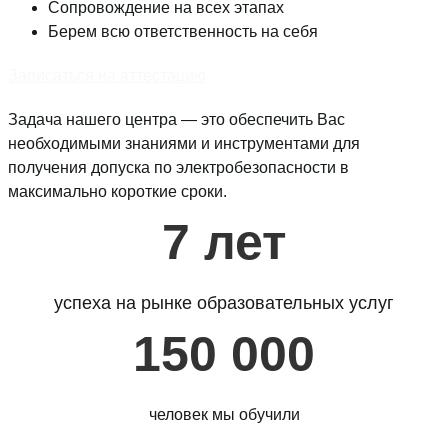
Сопровождение на всех этапах
Берем всю ответственность на себя
Записаться на аттестацию
Задача нашего центра — это обеспечить Вас
необходимыми знаниями и
инструментами
для
получения допуска по электробезопасности в
максимально короткие сроки.
7 лет
успеха на рынке образовательных услуг
150 000
человек мы обучили