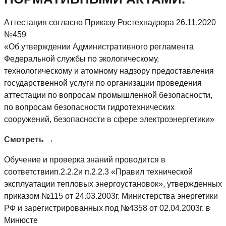
Аттестация согласно Приказу Ростехнадзора 26.11.2020
№459
«Об утверждении Административного регламента
Федеральной службы по экологическому,
технологическому и атомному надзору предоставления
государственной услуги по организации проведения
аттестации по вопросам промышленной безопасности,
по вопросам безопасности гидротехнических
сооружений, безопасности в сфере электроэнергетики»
Смотреть →
Обучение и проверка знаний проводится в
соответствиип.2.2.2и п.2.2.3 «Правил технической
эксплуатации тепловых энергоустановок», утвержденных
приказом №115 от 24.03.2003г. Министерства энергетики
РФ и зарегистрированных под №4358 от 02.04.2003г. в
Минюсте