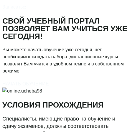
Записаться
СВОЙ УЧЕБНЫЙ ПОРТАЛ
ПОЗВОЛЯЕТ ВАМ УЧИТЬСЯ УЖЕ
СЕГОДНЯ!
Вы можете начать обучение уже сегодня, нет
необходимости ждать набора, дистанционные курсы
позволят Вам учится в удобном темпе и в собственном
режиме!
НАЧАТЬ ОБУЧЕНИЕ
УСЛОВИЯ ПРОХОЖДЕНИЯ
Специалисты, имеющие право на обучение и
сдачу экзаменов, должны соответствовать