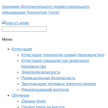
Академия Дополнительного профессионального
образования ‘Консалтинг Групп’
Меню
Аттестация
Аттестация технологии сварки (производства)
Аттестация специалистов сварочного
производства
Электробезопасность
Промышленная безопасность
Эксплуатация тепловых энергоустановок
Неразрушающий контроль
Обучение
Охрана труда
Охрана труда на высоте